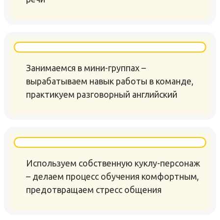
Занимаемся в мини-группах –
вырабатываем навык работы в команде,
практикуем разговорный английский
Используем собственную куклу-персонаж
– делаем процесс обучения комфортным,
предотвращаем стресс общения