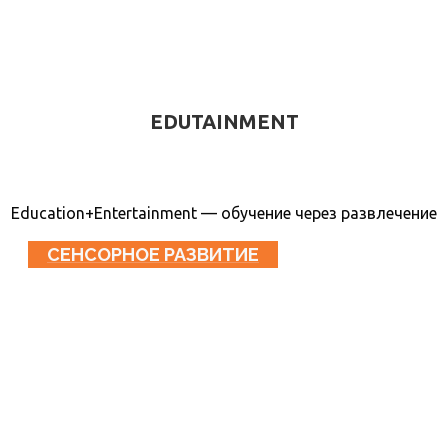
EDUTAINMENT
Education+Entertainment — обучение через развлечение
СЕНСОРНОЕ РАЗВИТИЕ