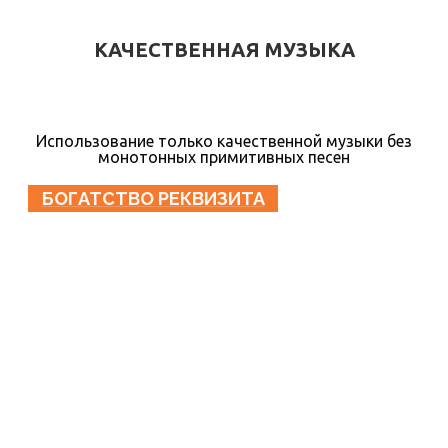
КАЧЕСТВЕННАЯ МУЗЫКА
Использование только качественной музыки без
монотонных примитивных песен
БОГАТСТВО РЕКВИЗИТА