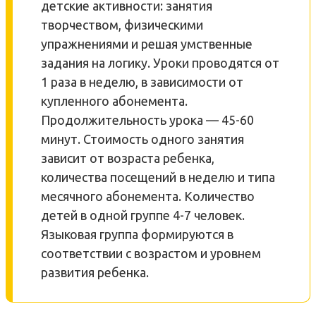
детские активности: занятия
творчеством, физическими
упражнениями и решая умственные
задания на логику. Уроки проводятся от
1 раза в неделю, в зависимости от
купленного абонемента.
Продолжительность урока — 45-60
минут. Стоимость одного занятия
зависит от возраста ребенка,
количества посещений в неделю и типа
месячного абонемента. Количество
детей в одной группе 4-7 человек.
Языковая группа формируются в
соответствии с возрастом и уровнем
развития ребенка.