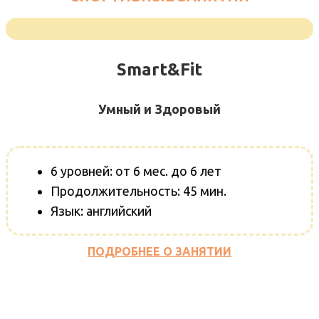
Smart&Fit
Умный и Здоровый
6 уровней: от 6 мес. до 6 лет
Продолжительность: 45 мин.
Язык: английский
ПОДРОБНЕЕ О ЗАНЯТИИ
ХОЧУ ПРОБНЫЙ ВИЗИТ