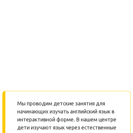
Мы проводим детские занятия для
начинающих изучать английский язык в
интерактивной форме. В нашем центре
дети изучают язык через естественные