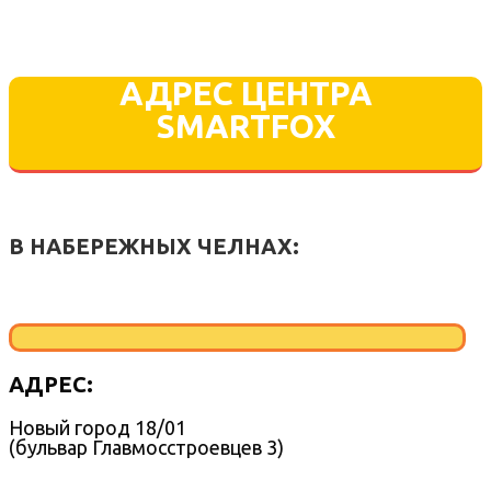
АДРЕС ЦЕНТРА
SMARTFOX
В НАБЕРЕЖНЫХ ЧЕЛНАХ:
АДРЕС:
Новый город 18/01
(бульвар Главмосстроевцев 3)