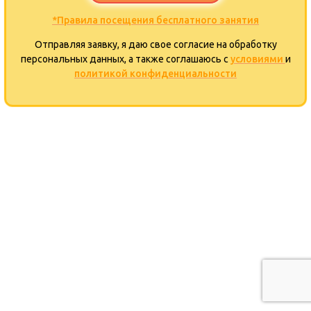
*Правила посещения бесплатного занятия
Отправляя заявку, я даю свое согласие на обработку
персональных данных, а также соглашаюсь с
условиями
и
политикой конфиденциальности