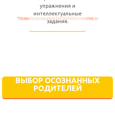
упражнения и
ЗАПИСАТЬСЯ НА АНГЛИЙСКИЙ С НУЛЯ
интеллектуальные
*
Правила посещения бесплатного занятия >>
задания.
ВЫБОР ОСОЗНАННЫХ
РОДИТЕЛЕЙ