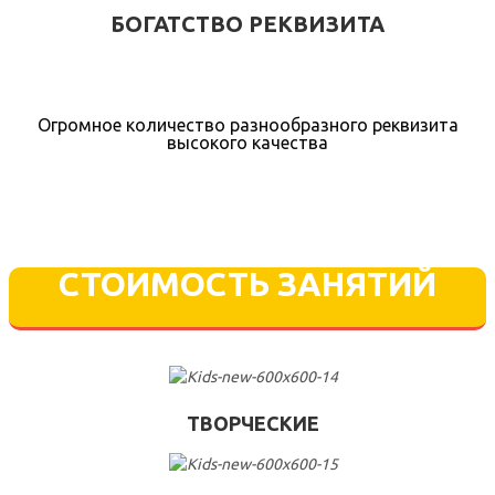
БОГАТСТВО РЕКВИЗИТА
Огромное количество разнообразного реквизита
высокого качества
СТОИМОСТЬ ЗАНЯТИЙ
ТВОРЧЕСКИЕ