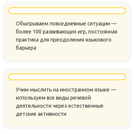
Обыгрываем повседневные ситуации —
более 100 развивающих игр, постоянная
практика для преодоления языкового
барьера
Учим мыслить на иностранном языке —
используем все виды речевой
деятельности через естественные
детские активности