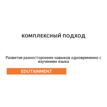
КОМПЛЕКСНЫЙ ПОДХОД
Развитие разносторонних навыков одновременно с
изучением языка
EDUTAINMENT