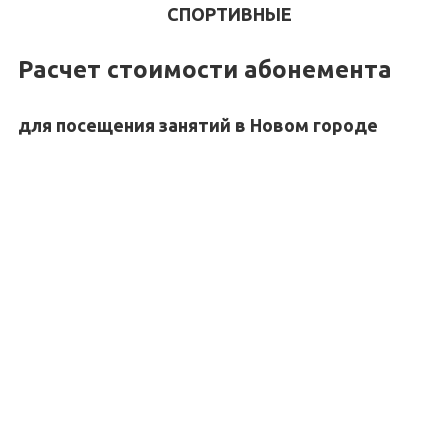
СПОРТИВНЫЕ
Расчет стоимости абонемента
для посещения занятий в Новом городе