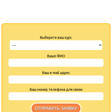
Выберите ваш курс
Ваше ФИО
Ваш e-mail адрес
Ваш номер телефона для связи