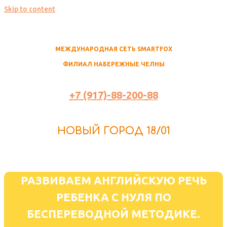
Skip to content
МЕЖДУНАРОДНАЯ СЕТЬ SMARTFOX
ФИЛИАЛ НАБЕРЕЖНЫЕ ЧЕЛНЫ
+7 (917)-88-200-88
НОВЫЙ ГОРОД 18/01
РАЗВИВАЕМ АНГЛИЙСКУЮ РЕЧЬ
РЕБЕНКА С НУЛЯ ПО
БЕСПЕРЕВОДНОЙ МЕТОДИКЕ.