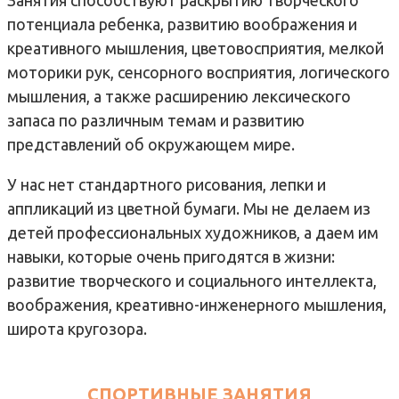
потенциала ребенка, развитию воображения и
креативного мышления, цветовосприятия, мелкой
моторики рук, сенсорного восприятия, логического
мышления, а также расширению лексического
запаса по различным темам и развитию
представлений об окружающем мире.
У нас нет стандартного рисования, лепки и
аппликаций из цветной бумаги. Мы не делаем из
детей профессиональных художников, а даем им
навыки, которые очень пригодятся в жизни:
развитие творческого и социального интеллекта,
воображения, креативно-инженерного мышления,
широта кругозора.
СПОРТИВНЫЕ ЗАНЯТИЯ