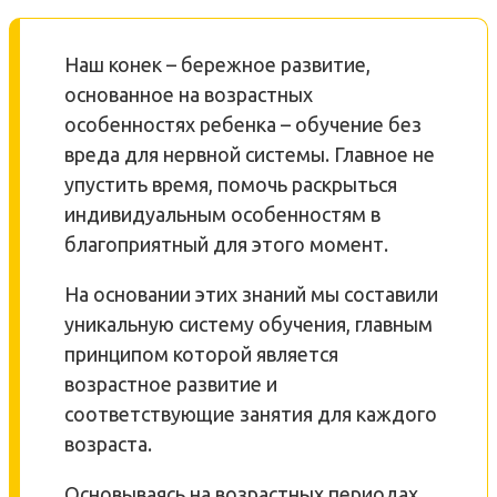
Наш конек – бережное развитие,
основанное на возрастных
особенностях ребенка – обучение без
вреда для нервной системы. Главное не
упустить время, помочь раскрыться
индивидуальным особенностям в
благоприятный для этого момент.
На основании этих знаний мы составили
уникальную систему обучения, главным
принципом которой является
возрастное развитие и
соответствующие занятия для каждого
возраста.
Основываясь на возрастных периодах,