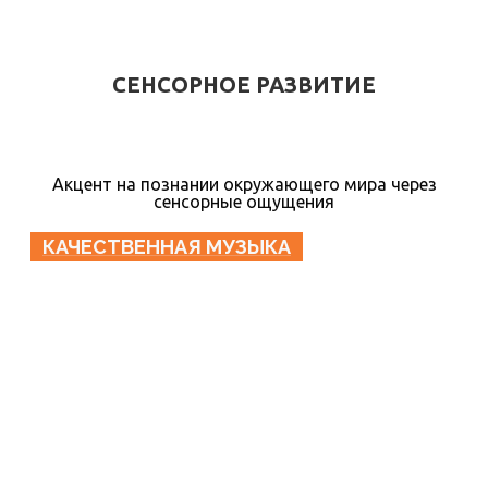
СЕНСОРНОЕ РАЗВИТИЕ
Акцент на познании окружающего мира через
сенсорные ощущения
КАЧЕСТВЕННАЯ МУЗЫКА