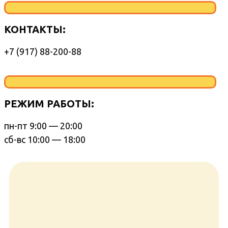
КОНТАКТЫ:
+7 (917) 88-200-88
РЕЖИМ РАБОТЫ:
пн-пт 9:00 — 20:00
сб-вс 10:00 — 18:00