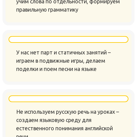
учим слова по отдельности, формируем
правильную грамматику
У нас нет парт и статичных занятий –
играем в подвижные игры, делаем
поделки и поем песни на языке
Не используем русскую речь на уроках –
создаем языковую среду для
естественного понимания английской
речи