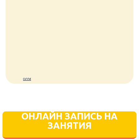
OiYM
ОНЛАЙН ЗАПИСЬ НА
ЗАНЯТИЯ