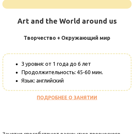
Art and the World around us
Творчество + Окружающий мир
3 уровня: от 1 года до 6 лет
Продолжительность: 45-60 мин.
Язык: английский
ПОДРОБНЕЕ О ЗАНЯТИИ
ХОЧУ ПРОБНЫЙ ВИЗИТ
Занятия способствуют раскрытию творческого