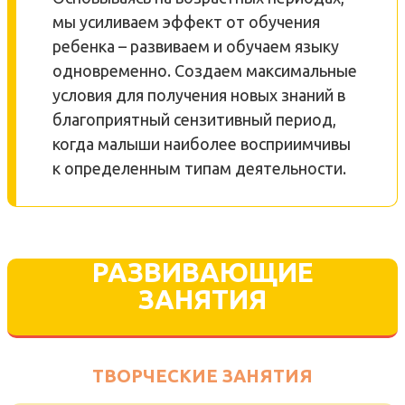
мы усиливаем эффект от обучения
ребенка – развиваем и обучаем языку
одновременно. Создаем максимальные
условия для получения новых знаний в
благоприятный сензитивный период,
когда малыши наиболее восприимчивы
к определенным типам деятельности.
РАЗВИВАЮЩИЕ
ЗАНЯТИЯ
ТВОРЧЕСКИЕ ЗАНЯТИЯ