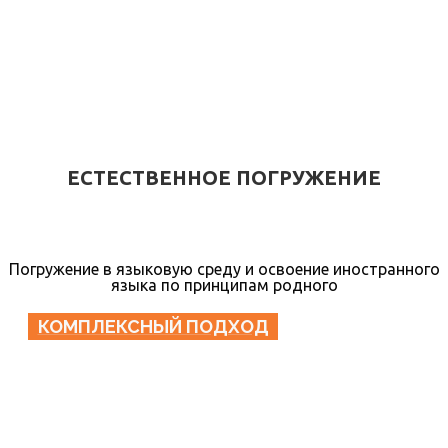
ЕСТЕСТВЕННОЕ ПОГРУЖЕНИЕ
Погружение в языковую среду и освоение иностранного
языка по принципам родного
КОМПЛЕКСНЫЙ ПОДХОД