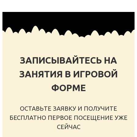
ЗАПИСЫВАЙТЕСЬ НА
ЗАНЯТИЯ В ИГРОВОЙ
ФОРМЕ
ОСТАВЬТЕ ЗАЯВКУ И ПОЛУЧИТЕ
БЕСПЛАТНО ПЕРВОЕ ПОСЕЩЕНИЕ УЖЕ
СЕЙЧАС