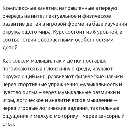
Комплексные занятия, направленные в первую
очередь на интеллектуальное и физическое
развитие детей в игровой форме на базе изучения
окружающего мира. Курс состоит из 6 уровней, в
соответствии с возрастными особенностями
детей.
Как совсем малыши, так и детки постарше
погружаются в англоязычную среду, изучают
окружающий мир, развивают физические навыки
через спортивные упражнения, музыкальность и
чувство ритма – через музыкальные разминки и
игры, логическое и аналитическое мышление –
через игровые логические задания, тактильные
ощущения и мелкую моторику – через сенсорный
стол.